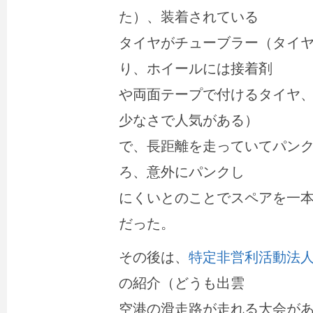
た）、装着されている
タイヤがチューブラー（タイ
り、ホイールには接着剤
や両面テープで付けるタイヤ
少なさで人気がある）
で、長距離を走っていてパン
ろ、意外にパンクし
にくいとのことでスペアを一
だった。
その後は、
特定非営利活動法
の紹介（どうも出雲
空港の滑走路が走れる大会が