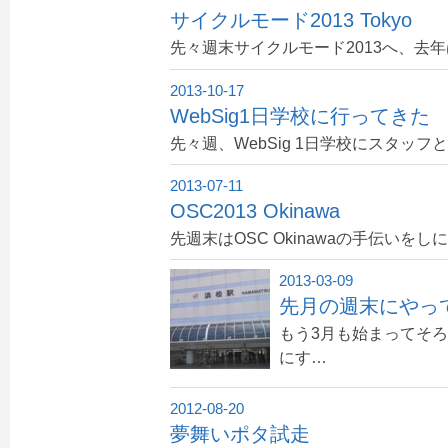
サイクルモード2013 Tokyo
先々週末サイクルモード2013へ、去年は
2013-10-17
WebSig1日学校に行ってきた
先々週、WebSig 1日学校にスタッ
2013-07-11
OSC2013 Okinawa
先週末はOSC Okinawaの手伝いを
2013-03-09
先月の週末にやって
もう3月も始まってそ
にす…
2012-08-20
夢舞いポタ試走