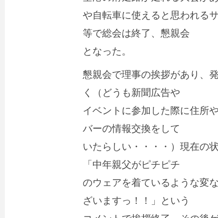
や自転車に使えると思われる
等で総会は終了、懇親会
となった。
懇親会で理事の挨拶があり、
く（どうも新聞広告や
イベントに参加した際に住所
バーの情報交換をして
いたらしい・・・・）現在の
「中年親父がピチピチ
のウェアを着ているような変な
ざいますっ！！」という