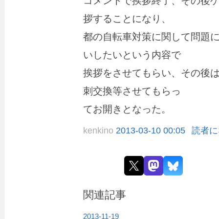
コメントで挨拶終了、その後
拶することになり、
都の自転車対策に関して問題
いしたいという内容で
挨拶をさせてもらい、その後
刺交換等させてもらっ
てお開きとなった。
kenkino
2013-03-10 00:05
読者に
関連記事
2013-11-19