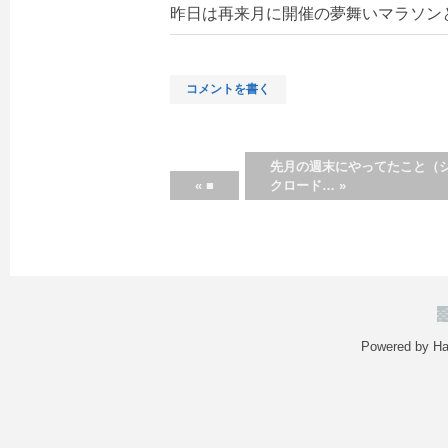
昨日は再来月に開催の夢舞いマラソン
コメントを書く
先月の週末にやってたこと（
«
■
クロード…
»
Powered by
Ha