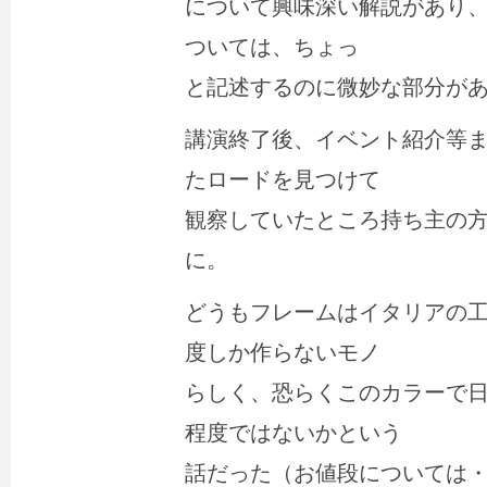
について興味深い解説があり
ついては、ちょっ
と記述するのに微妙な部分が
講演終了後、イベント紹介等
たロードを見つけて
観察していたところ持ち主の
に。
どうもフレームはイタリアの工
度しか作らないモノ
らしく、恐らくこのカラーで日
程度ではないかという
話だった（お値段については